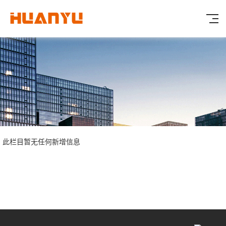
此栏目暂无任何新增信息