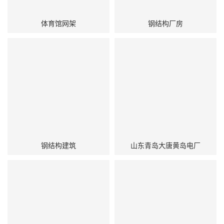
体育馆网架
钢结构厂房
钢结构建筑
山东青岛大唐黄岛电厂